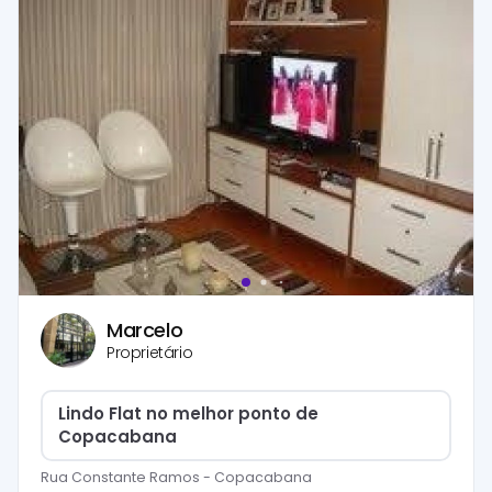
Marcelo
Proprietário
Lindo Flat no melhor ponto de
Copacabana
Rua Constante Ramos
-
Copacabana