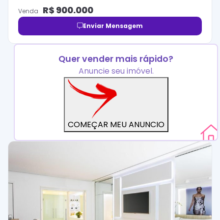
R$
900.000
Venda
Enviar Mensagem
Quer vender mais rápido?
Anuncie seu imóvel.
COMEÇAR MEU ANUNCIO