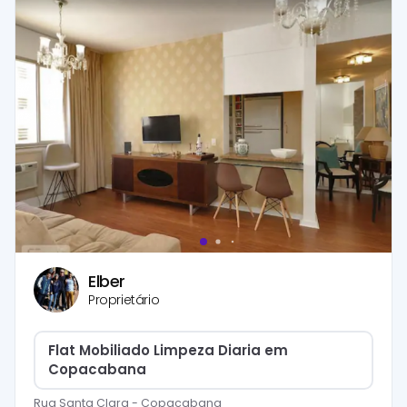
Elber
Proprietário
Flat Mobiliado Limpeza Diaria em
Copacabana
Rua Santa Clara
-
Copacabana