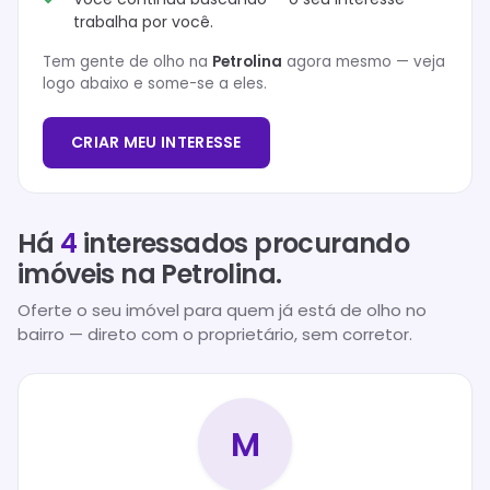
trabalha por você.
Tem gente de olho na
Petrolina
agora mesmo — veja
logo abaixo e some-se a eles.
CRIAR MEU INTERESSE
Há
4
interessados procurando
imóveis na
Petrolina
.
Oferte o seu imóvel para quem já está de olho no
bairro — direto com o proprietário, sem corretor.
M