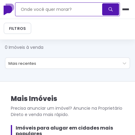
FILTROS
0
Imóveis à venda
Mais recentes
Mais Imóveis
Precisa anunciar um imóvel? Anuncie na Proprietário
Direto e venda mais rápido.
Imóveis para alugar em cidades mais
populares