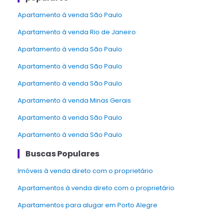
apartamento à venda São Paulo
apartamento à venda Rio de Janeiro
apartamento à venda São Paulo
apartamento à venda São Paulo
apartamento à venda São Paulo
apartamento à venda Minas Gerais
apartamento à venda São Paulo
Apartamento à venda São Paulo
Buscas Populares
Imóveis à venda direto com o proprietário
Apartamentos à venda direto com o proprietário
Apartamentos para alugar em Porto Alegre