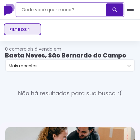
FILTROS
1
0
comerciais à venda em
Baeta Neves, São Bernardo do Campo
Mais recentes
Não há resultados para sua busca. :(