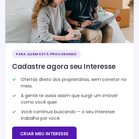
PARA QUEM ESTÁ PROCURANDO
Cadastre agora seu Interesse
Ofertas direto dos proprietários, sem corretor no
meio.
A gente te avisa assim que surgir um imóvel
como você quer.
Você continua buscando — o seu interesse
trabalha por você.
CRIAR MEU INTERESSE