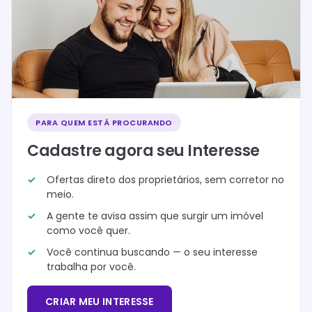
PARA QUEM ESTÁ PROCURANDO
Cadastre agora seu Interesse
Ofertas direto dos proprietários, sem corretor no
meio.
A gente te avisa assim que surgir um imóvel
como você quer.
Você continua buscando — o seu interesse
trabalha por você.
CRIAR MEU INTERESSE