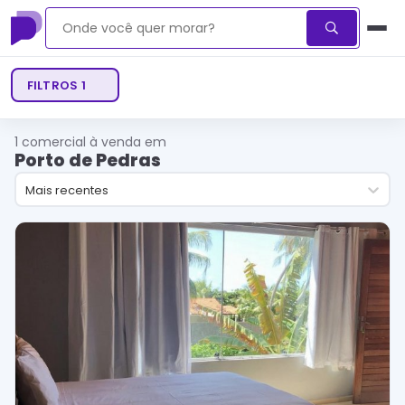
FILTROS
1
1
comercial à venda em
Porto de Pedras
Mais recentes