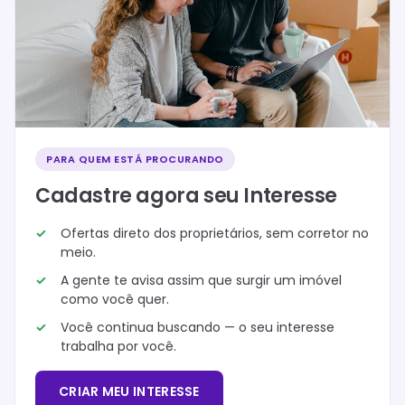
PARA QUEM ESTÁ PROCURANDO
Cadastre agora seu Interesse
Ofertas direto dos proprietários, sem corretor no
meio.
A gente te avisa assim que surgir um imóvel
como você quer.
Você continua buscando — o seu interesse
trabalha por você.
CRIAR MEU INTERESSE