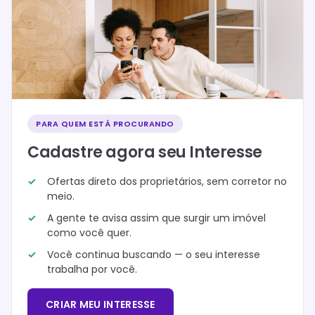
PARA QUEM ESTÁ PROCURANDO
Cadastre agora seu Interesse
Ofertas direto dos proprietários, sem corretor no
meio.
A gente te avisa assim que surgir um imóvel
como você quer.
Você continua buscando — o seu interesse
trabalha por você.
CRIAR MEU INTERESSE