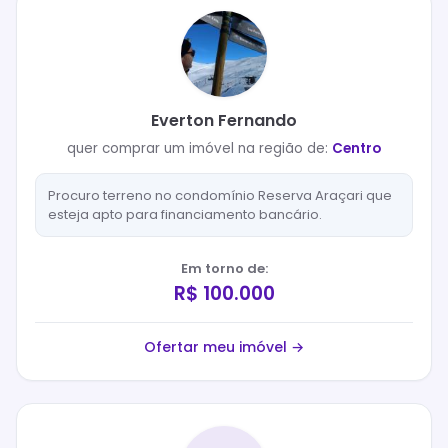
Everton Fernando
quer
comprar
um imóvel na região de:
Centro
Procuro terreno no condomínio Reserva Araçari que
esteja apto para financiamento bancário.
Em torno de:
R$ 100.000
Ofertar meu imóvel →