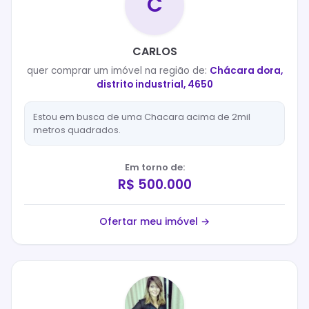
C
CARLOS
quer
comprar
um imóvel na região de:
Chácara dora,
distrito industrial, 4650
Estou em busca de uma Chacara acima de 2mil
metros quadrados.
Em torno de:
R$ 500.000
Ofertar meu imóvel →