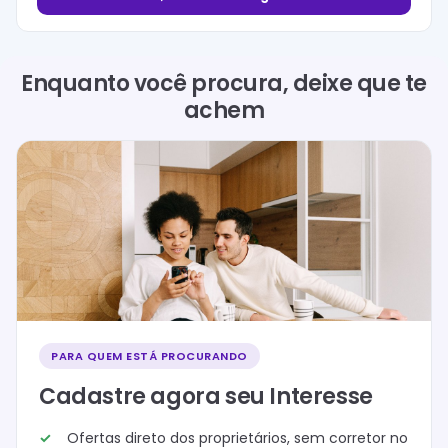
Enquanto você procura, deixe que te
achem
PARA QUEM ESTÁ PROCURANDO
Cadastre agora seu Interesse
Ofertas direto dos proprietários, sem corretor no