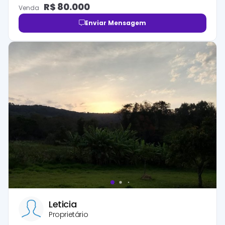
R$
80.000
Venda
Enviar Mensagem
Leticia
Proprietário