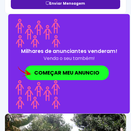
Enviar Mensagem
Milhares de anunciantes venderam!
Venda o seu também!
COMEÇAR MEU ANUNCIO