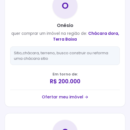
O
Onésio
quer
comprar
um imóvel na região de:
Chácara dora,
Terra Baixa
Sitio,chácara, terreno, busco construir ou reforma
uma chácara sitio
Em torno de:
R$ 200.000
Ofertar meu imóvel →