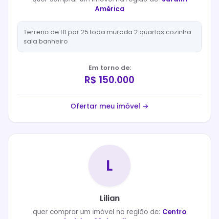
América
Terreno de 10 por 25 toda murada 2 quartos cozinha
sala banheiro
Em torno de:
R$ 150.000
Ofertar meu imóvel →
L
Lilian
quer
comprar
um imóvel na região de:
Centro