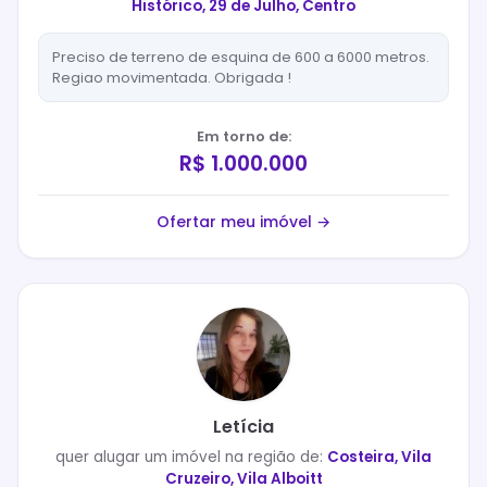
Histórico, 29 de Julho, Centro
Preciso de terreno de esquina de 600 a 6000 metros.
Regiao movimentada. Obrigada !
Em torno de:
R$ 1.000.000
Ofertar meu imóvel →
Letícia
quer
alugar
um imóvel na região de:
Costeira, Vila
Cruzeiro, Vila Alboitt