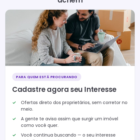
achem
PARA QUEM ESTÁ PROCURANDO
Cadastre agora seu Interesse
Ofertas direto dos proprietários, sem corretor no
meio.
A gente te avisa assim que surgir um imóvel
como você quer.
Você continua buscando — o seu interesse