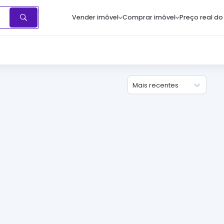
Vender imóvel
Comprar imóvel
Preço real do
Mais recentes