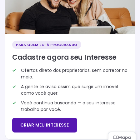
PARA QUEM ESTÁ PROCURANDO
Cadastre agora seu Interesse
Ofertas direto dos proprietários, sem corretor no
meio.
A gente te avisa assim que surgir um imóvel
como você quer.
Você continua buscando — o seu interesse
trabalha por você.
CRIAR MEU INTERESSE
Mapa