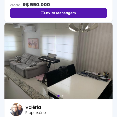
R$
550.000
Venda
Enviar Mensagem
Valéria
Proprietário