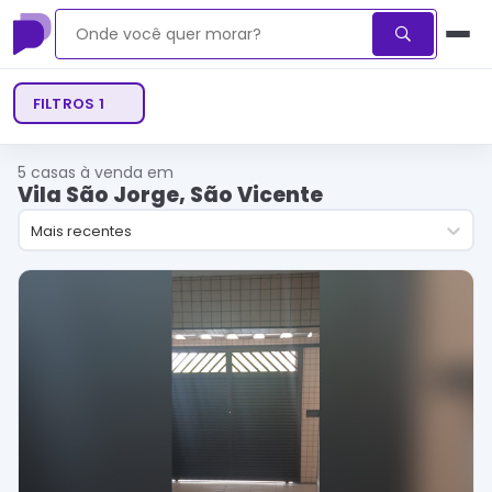
FILTROS
1
5
casas à venda em
Vila São Jorge, São Vicente
Mais recentes