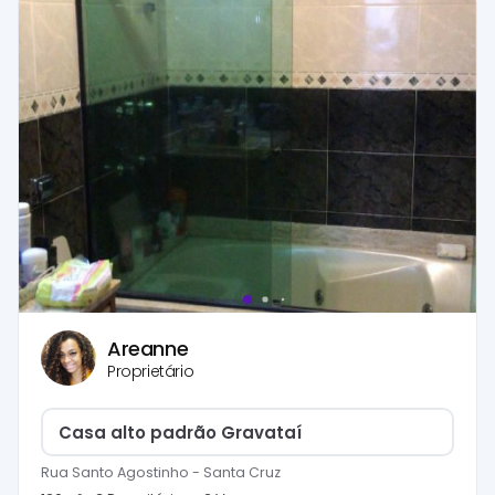
Areanne
Proprietário
Casa alto padrão Gravataí
Rua Santo Agostinho
-
Santa Cruz