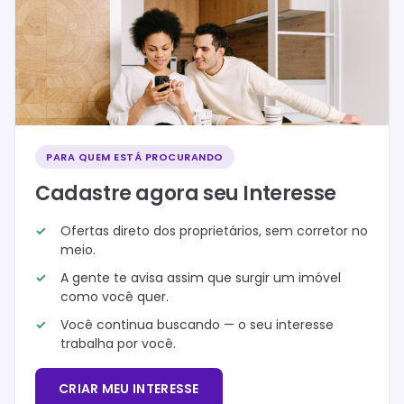
PARA QUEM ESTÁ PROCURANDO
Cadastre agora seu Interesse
Ofertas direto dos proprietários, sem corretor no
meio.
A gente te avisa assim que surgir um imóvel
como você quer.
Você continua buscando — o seu interesse
trabalha por você.
CRIAR MEU INTERESSE