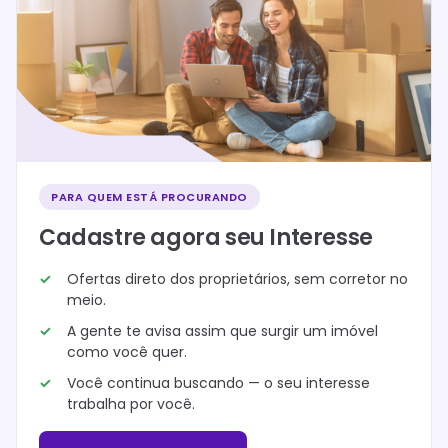
PARA QUEM ESTÁ PROCURANDO
Cadastre agora seu Interesse
Ofertas direto dos proprietários, sem corretor no
meio.
A gente te avisa assim que surgir um imóvel
como você quer.
Você continua buscando — o seu interesse
trabalha por você.