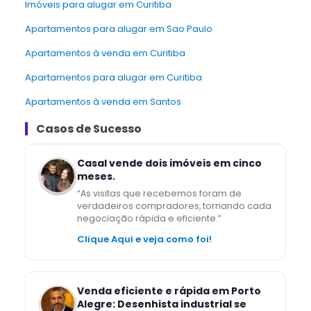
Imóveis para alugar em Curitiba
Apartamentos para alugar em Sao Paulo
Apartamentos à venda em Curitiba
Apartamentos para alugar em Curitiba
Apartamentos à venda em Santos
Casos de Sucesso
Casal vende dois imóveis em cinco
meses.
“
As visitas que recebemos foram de
verdadeiros compradores, tornando cada
negociação rápida e eficiente.
”
Clique Aqui e veja como foi!
Venda eficiente e rápida em Porto
Alegre: Desenhista industrial se