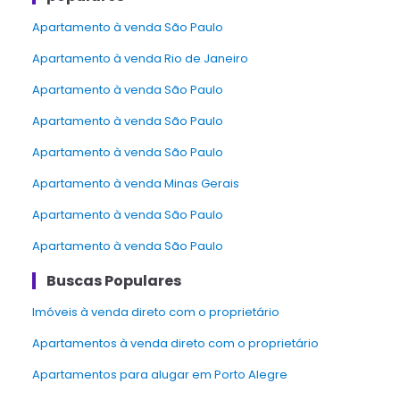
apartamento à venda São Paulo
apartamento à venda Rio de Janeiro
apartamento à venda São Paulo
apartamento à venda São Paulo
apartamento à venda São Paulo
apartamento à venda Minas Gerais
apartamento à venda São Paulo
Apartamento à venda São Paulo
Buscas Populares
Imóveis à venda direto com o proprietário
Apartamentos à venda direto com o proprietário
Apartamentos para alugar em Porto Alegre