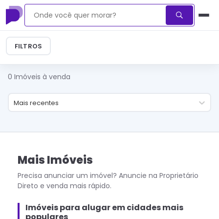
FILTROS
0
Imóveis à venda
Mais recentes
Mais Imóveis
Precisa anunciar um imóvel? Anuncie na Proprietário
Direto e venda mais rápido.
Imóveis para alugar em cidades mais
populares