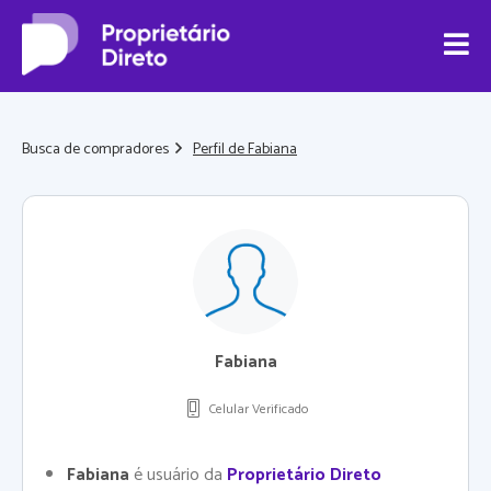
Busca de compradores
Perfil de Fabiana
Fabiana
Celular Verificado
Fabiana
é usuário da
Proprietário Direto