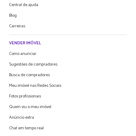
Central de ajuda
Blog
Carreiras
VENDER IMÓVEL
Como anunciar
Sugestões de compradores
Busca de compradores
Meu imóvel nas Redes Sociais
Fotos profissionais
Quem viu o meu imóvel
Anúncio extra
Chat em tempo real