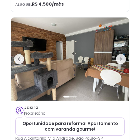
R$ 4.500
/mês
ALUGUEL
Jacira
Proprietário
Oportunidade para reforma! Apartamento
com varanda gourmet
Rua Alcantarilla, Vila Andrade, São Paulo-SP