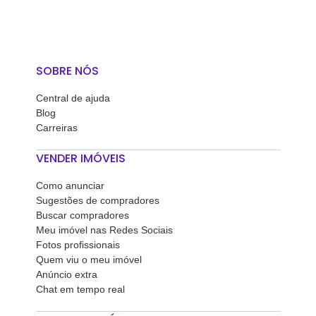
SOBRE NÓS
Central de ajuda
Blog
Carreiras
VENDER IMÓVEIS
Como anunciar
Sugestões de compradores
Buscar compradores
Meu imóvel nas Redes Sociais
Fotos profissionais
Quem viu o meu imóvel
Anúncio extra
Chat em tempo real