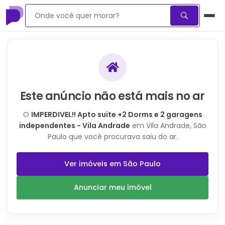
Este anúncio não está mais no ar
O
IMPERDIVEL!! Apto suite +2 Dorms e 2 garagens
independentes - Vila Andrade
em Vila Andrade, São
Paulo
que você procurava saiu do ar.
Ver imóveis em
São Paulo
Anunciar meu imóvel