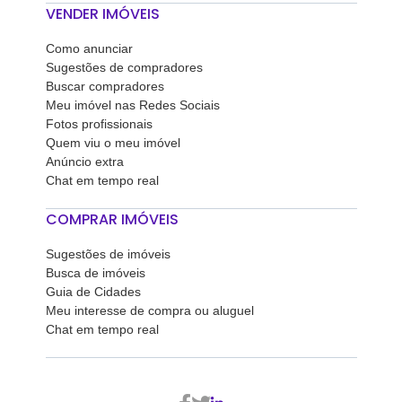
VENDER IMÓVEIS
Como anunciar
Sugestões de compradores
Buscar compradores
Meu imóvel nas Redes Sociais
Fotos profissionais
Quem viu o meu imóvel
Anúncio extra
Chat em tempo real
COMPRAR IMÓVEIS
Sugestões de imóveis
Busca de imóveis
Guia de Cidades
Meu interesse de compra ou aluguel
Chat em tempo real