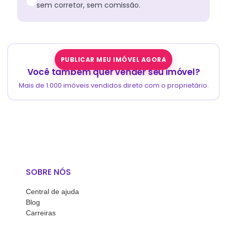
sem corretor, sem comissão.
PUBLICAR MEU IMÓVEL AGORA
Você também quer vender seu imóvel?
Mais de 1.000 imóveis vendidos direto com o proprietário.
SOBRE NÓS
Central de ajuda
Blog
Carreiras