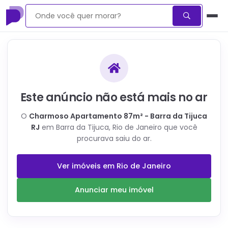
Este anúncio não está mais no ar
O
Charmoso Apartamento 87m² - Barra da Tijuca
RJ
em Barra da Tijuca, Rio de Janeiro
que você
procurava saiu do ar.
Ver imóveis em
Rio de Janeiro
Anunciar meu imóvel