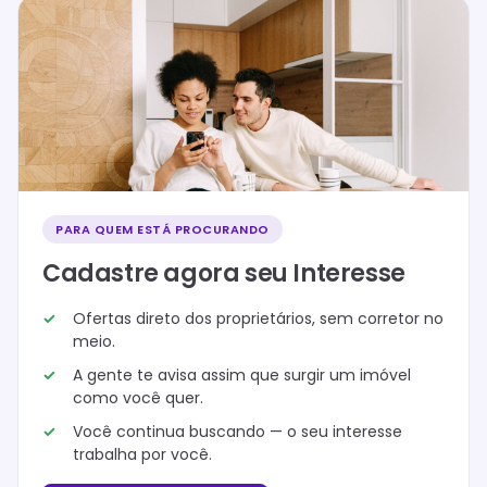
PARA QUEM ESTÁ PROCURANDO
Cadastre agora seu Interesse
Ofertas direto dos proprietários, sem corretor no
meio.
A gente te avisa assim que surgir um imóvel
como você quer.
Você continua buscando — o seu interesse
trabalha por você.