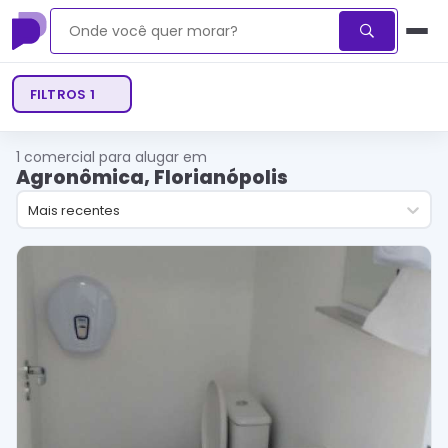
FILTROS
1
1
comercial para alugar em
Agronômica, Florianópolis
Mais recentes