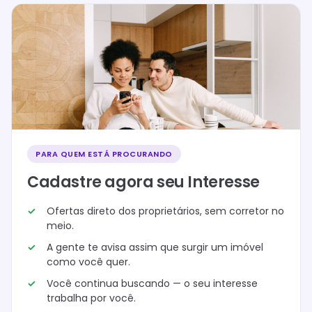
PARA QUEM ESTÁ PROCURANDO
Cadastre agora seu Interesse
Ofertas direto dos proprietários, sem corretor no
meio.
A gente te avisa assim que surgir um imóvel
como você quer.
Você continua buscando — o seu interesse
trabalha por você.