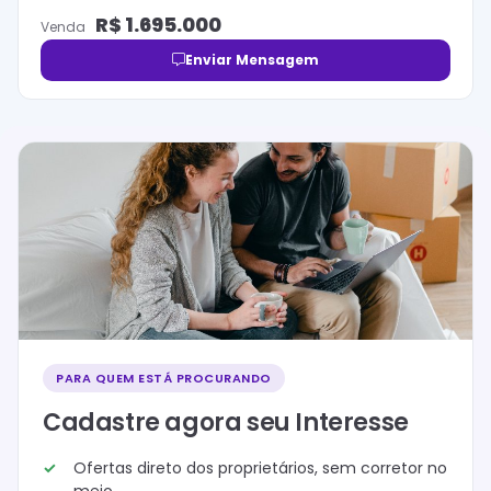
R$
1.695.000
Venda
Enviar Mensagem
PARA QUEM ESTÁ PROCURANDO
Cadastre agora seu Interesse
Ofertas direto dos proprietários, sem corretor no
meio.