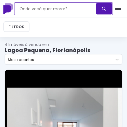
FILTROS
4
Imóveis à venda em
Lagoa Pequena, Florianópolis
Mais recentes