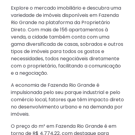
Explore o mercado imobiliário e descubra uma
variedade de imóveis disponíveis em Fazenda
Rio Grande na plataforma da Proprietário
Direto. Com mais de 156 apartamentos à
venda, a cidade também conta com uma
gama diversificada de casas, sobrados e outros
tipos de imóveis para todos os gostos e
necessidades, todos negociáveis diretamente
com o proprietário, facilitando a comunicação
e a negociação.
A economia de Fazenda Rio Grande é
impulsionada pelo seu parque industrial e pelo
comércio local, fatores que têm impacto direto
no desenvolvimento urbano e na demanda por
imóveis.
O preço do m² em Fazenda Rio Grande é em
torno de R$ 4.774,22, com destaque para