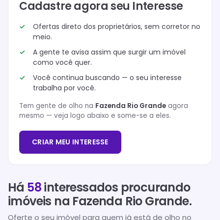
Cadastre agora seu Interesse
Ofertas direto dos proprietários, sem corretor no
meio.
A gente te avisa assim que surgir um imóvel
como você quer.
Você continua buscando — o seu interesse
trabalha por você.
Tem gente de olho na
Fazenda Rio Grande
agora
mesmo — veja logo abaixo e some-se a eles.
CRIAR MEU INTERESSE
Há
58
interessados procurando
imóveis na
Fazenda Rio Grande
.
Oferte o seu imóvel para quem já está de olho no