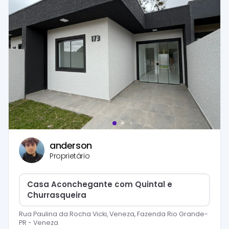
anderson
Proprietário
Casa Aconchegante com Quintal e
Churrasqueira
Rua Paulina da Rocha Vicki, Veneza, Fazenda Rio Grande-
PR
-
Veneza