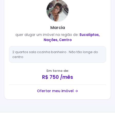
Marcia
quer
alugar
um imóvel na região de:
Eucaliptos,
Nações, Centro
2 quartos sala cozinha banheiro . Não tão longe do
centro
Em torno de:
R$ 750 /mês
Ofertar meu imóvel →