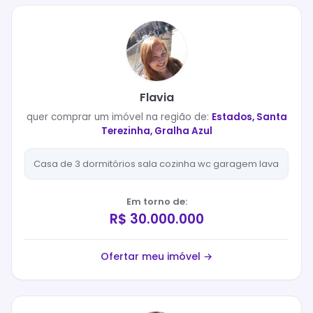
Flavia
quer
comprar
um imóvel na região de:
Estados, Santa
Terezinha, Gralha Azul
Casa de 3 dormitórios sala cozinha wc garagem lava
Em torno de:
R$ 30.000.000
Ofertar meu imóvel →