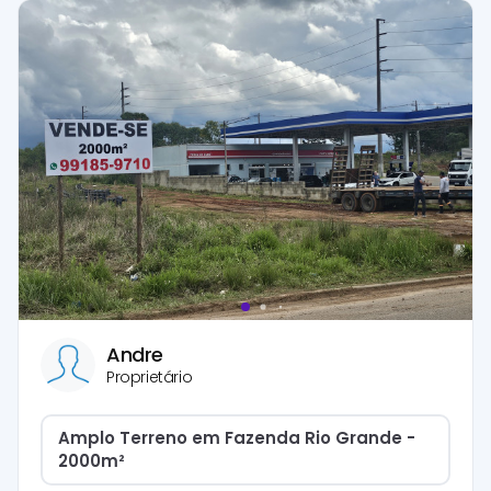
Andre
Proprietário
Amplo Terreno em Fazenda Rio Grande -
2000m²