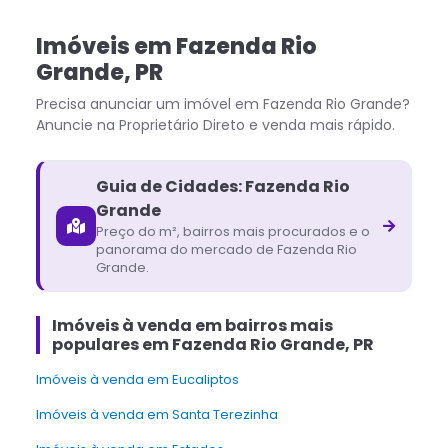
Imóveis
em
Fazenda Rio
Grande
,
PR
Precisa anunciar um imóvel em
Fazenda Rio Grande
?
Anuncie na Proprietário Direto e venda mais rápido.
Guia de Cidades:
Fazenda Rio
Grande
Preço do m², bairros mais procurados e o
panorama do mercado de
Fazenda Rio
Grande
.
Imóveis à venda em bairros mais
populares em Fazenda Rio Grande, PR
Imóveis à venda em Eucaliptos
Imóveis à venda em Santa Terezinha