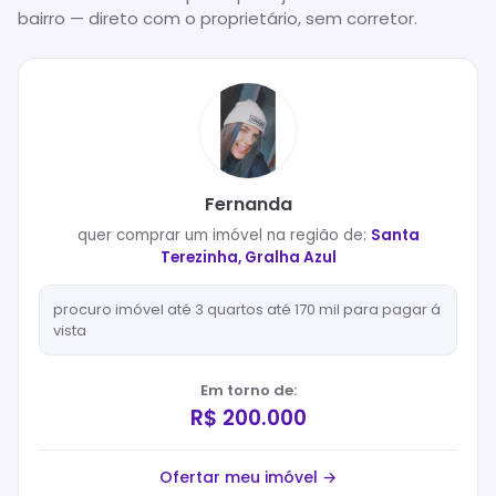
bairro — direto com o proprietário, sem corretor.
Fernanda
quer
comprar
um imóvel na região de:
Santa
Terezinha, Gralha Azul
procuro imóvel até 3 quartos até 170 mil para pagar á
vista
Em torno de:
R$ 200.000
Ofertar meu imóvel →