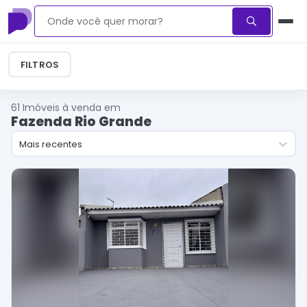
FILTROS
61
Imóveis à venda em
Fazenda Rio Grande
Mais recentes