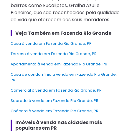
bairros como Eucaliptos, Gralha Azul e
Pioneiros, que são reconhecidos pela qualidade
de vida que oferecem aos seus moradores.
Veja Também em Fazenda Rio Grande
Casa à venda em Fazenda Rio Grande, PR
Terreno à venda em Fazenda Rio Grande, PR
Apartamento à venda em Fazenda Rio Grande, PR
Casa de condomínio à venda em Fazenda Rio Grande,
PR
Comercial à venda em Fazenda Rio Grande, PR
Sobrado à venda em Fazenda Rio Grande, PR
Chácara à venda em Fazenda Rio Grande, PR
Imóveis à venda nas cidades mais
populares em PR