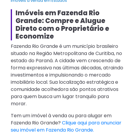
Imóveis à venda em Estados
Imóveis em Fazenda Rio
Grande: Compre e Alugue
Direto com o Proprietário e
Economize
Fazenda Rio Grande é um município brasileiro
situado na Região Metropolitana de Curitiba, no
estado do Paraná. A cidade vem crescendo de
forma expressiva nas últimas décadas, atraindo
investimentos e impulsionando o mercado
imobiliário local. Sua localização estratégica e
comunidade acolhedora são pontos atrativos
para quem busca um lugar tranquilo para
morar.
Tem um imóvel à venda ou para alugar em
Fazenda Rio Grande?
Clique aqui para anunciar
seu imóvel em Fazenda Rio Grande.