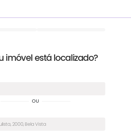
 imóvel está localizado?
OU