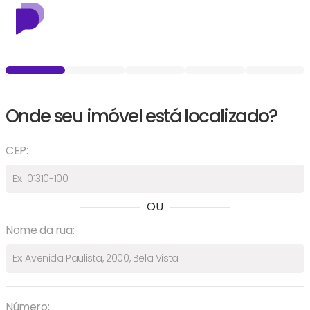
Onde seu imóvel está localizado?
CEP:
OU
Nome da rua:
Número: