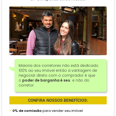
Maioria dos corretores não está dedicado
100% ao seu imóvel então a vantagem de
negociar direto com o comprador é que
o
poder de barganha é seu
e não do
corretor.
CONFIRA NOSSOS BENEFÍCIOS:
0% de comissão
para vender seu imóvel