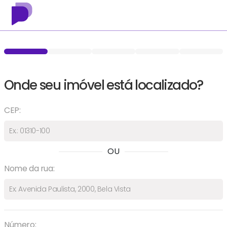
Onde seu imóvel está localizado?
CEP:
OU
Nome da rua:
Número: